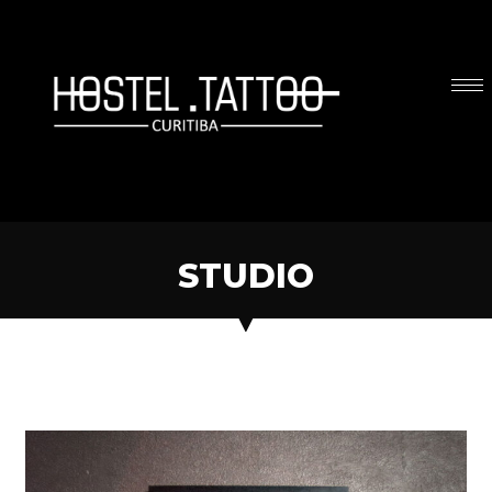
STUDIO