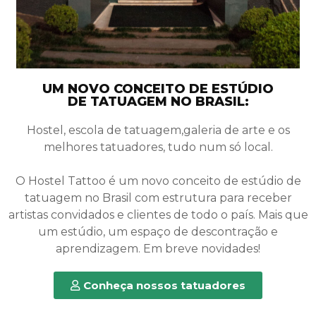
UM NOVO CONCEITO DE ESTÚDIO
DE TATUAGEM NO BRASIL:
Hostel, escola de tatuagem,galeria de arte e os
melhores tatuadores, tudo num só local.
O Hostel Tattoo é um novo conceito de estúdio de
tatuagem no Brasil com estrutura para receber
artistas convidados e clientes de todo o país. Mais que
um estúdio, um espaço de descontração e
aprendizagem. Em breve novidades!
Conheça nossos tatuadores